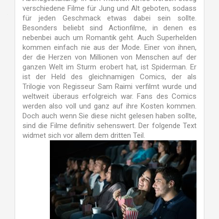
verschiedene Filme für Jung und Alt geboten, sodass
für jeden Geschmack etwas dabei sein sollte.
Besonders beliebt sind Actionfilme, in denen es
nebenbei auch um Romantik geht. Auch Superhelden
kommen einfach nie aus der Mode. Einer von ihnen,
der die Herzen von Millionen von Menschen auf der
ganzen Welt im Sturm erobert hat, ist Spiderman. Er
ist der Held des gleichnamigen Comics, der als
Trilogie von Regisseur Sam Raimi verfilmt wurde und
weltweit überaus erfolgreich war. Fans des Comics
werden also voll und ganz auf ihre Kosten kommen.
Doch auch wenn Sie diese nicht gelesen haben sollte,
sind die Filme definitiv sehenswert. Der folgende Text
widmet sich vor allem dem dritten Teil.