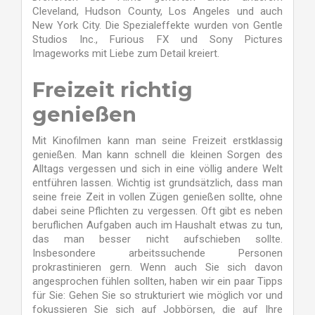
Cleveland, Hudson County, Los Angeles und auch
New York City. Die Spezialeffekte wurden von Gentle
Studios Inc., Furious FX und Sony Pictures
Imageworks mit Liebe zum Detail kreiert.
Freizeit richtig
genießen
Mit Kinofilmen kann man seine Freizeit erstklassig
genießen. Man kann schnell die kleinen Sorgen des
Alltags vergessen und sich in eine völlig andere Welt
entführen lassen. Wichtig ist grundsätzlich, dass man
seine freie Zeit in vollen Zügen genießen sollte, ohne
dabei seine Pflichten zu vergessen. Oft gibt es neben
beruflichen Aufgaben auch im Haushalt etwas zu tun,
das man besser nicht aufschieben sollte.
Insbesondere arbeitssuchende Personen
prokrastinieren gern. Wenn auch Sie sich davon
angesprochen fühlen sollten, haben wir ein paar Tipps
für Sie: Gehen Sie so strukturiert wie möglich vor und
fokussieren Sie sich auf Jobbörsen, die auf Ihre